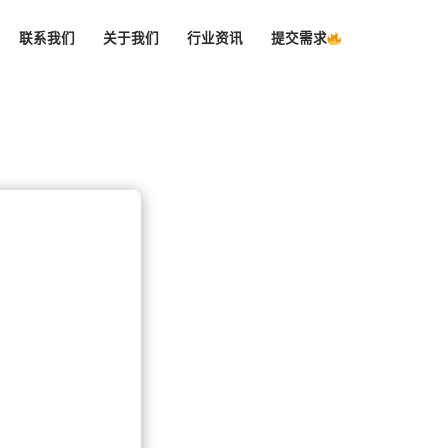
联系我们
关于我们
行业资讯
提交需求