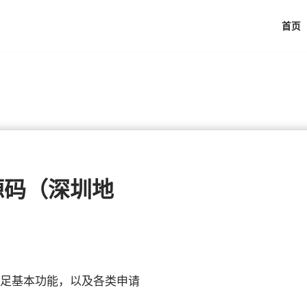
首页
源码（深圳地
满足基本功能，以及各类申请