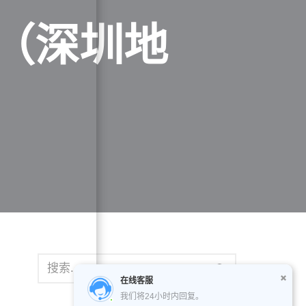
（深圳地
在线客服
我们将24小时内回复。