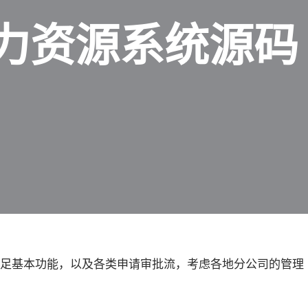
力资源系统源码
满足基本功能，以及各类申请审批流，考虑各地分公司的管理