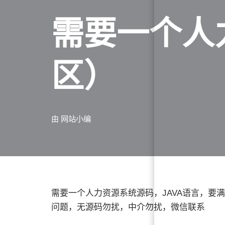
需要一个人
区）
由
网站小编
需要一个人力资源系统源码，JAVA语言，要
问题，无源码勿扰，中介勿扰，微信联系