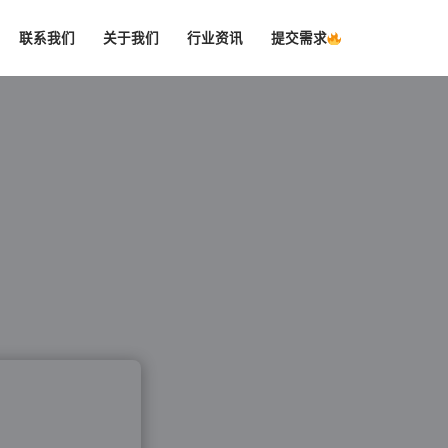
联系我们
关于我们
行业资讯
提交需求