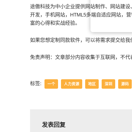
途傲科技为中小企业提供网站制作、网站建设、
开发，手机网站，HTML5多端自适应网站，
富的心得和实战经验。
如果您想定制同款软件，可以将需求提交给我
免责声明：文章部分内容收集于互联网，不代
标签:
一个
人力资源
地区
深圳
源码
发表回复