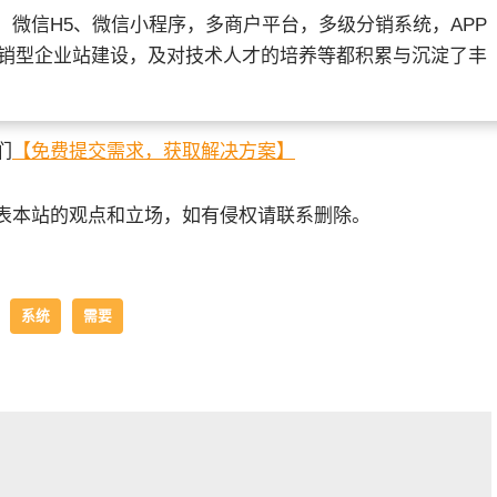
微信H5、微信小程序，多商户平台，多级分销系统，APP
营销型企业站建设，及对技术人才的培养等都积累与沉淀了丰
们
【免费提交需求，获取解决方案】
表本站的观点和立场，如有侵权请联系删除。
系统
需要