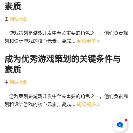
素质
由
网站小编
游戏策划是游戏开发中至关重要的角色之一，他们负责规
划和设计游戏的核心元素。要成…
阅读更多 »
成为优秀游戏策划的关键条件与
素质
由
网站小编
游戏策划是游戏开发中至关重要的角色之一，他们负责规
划和设计游戏的核心元素。要成…
阅读更多 »