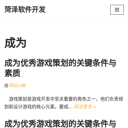
菏泽软件开发
跳
至
正
文
成为
成为优秀游戏策划的关键条件与
素质
由
网站小编
游戏策划是游戏开发中至关重要的角色之一，他们负责规
划和设计游戏的核心元素。要成…
阅读更多 »
成为优秀游戏策划的关键条件与