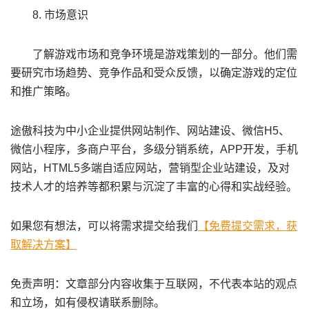
8. 市场意识
了解游戏市场和竞争环境是游戏策划的一部分。他们需
要研究市场趋势、竞争作品和受众反馈，以确定游戏的定位
和推广策略。
途傲科技为中小企业提供网站制作、网站建设、微信H5、
微信小程序，多商户平台，多级分销系统，APP开发，手机
网站，HTML5多端自适应网站，营销型企业站建设，及对
技术人才的培养等都积累与沉淀了丰富的心得和实战经验。
如果您有想法，可以将需求提交给我们
【免费提交需求，获
取解决方案】
免责声明：文章部分内容收集于互联网，不代表本站的观点
和立场，如有侵权请联系删除。