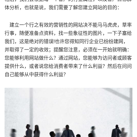
体分析，也就是说，我们需要了解您建立网站的目的：
建立一个行之有效的营销性的网站决不能马马虎虎，草率
行事，随便准备点资料，找一些象征性的图片，一下子塞给
我们，这是绝对的错误!也许您得知同行企业已纷纷建网，
并取得了一定的收效；提醒您注意，必须在一开始就明确：
您能够利用网站做什么？通过网站，您能够为访问者或顾客
提供什么，或者说您给消费者带来了什么利益？然后在问问
自己能够从中获得什么利益？