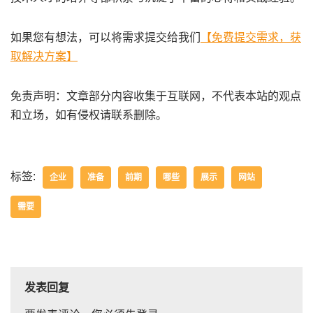
如果您有想法，可以将需求提交给我们
【免费提交需求，获
取解决方案】
免责声明：文章部分内容收集于互联网，不代表本站的观点
和立场，如有侵权请联系删除。
标签:
企业
准备
前期
哪些
展示
网站
需要
发表回复