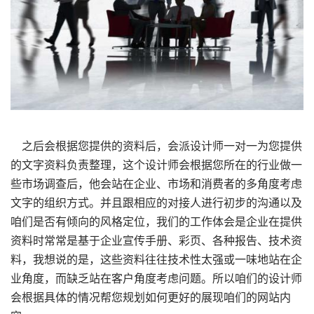
之后会根据您提供的资料后，会派设计师一对一为您提供
的文字资料负责整理，这个设计师会根据您所在的行业做一
些市场调查后，他会站在企业、市场和消费者的多角度考虑
文字的组织方式。并且跟相应的对接人进行初步的沟通以及
咱们是否有倾向的风格定位，我们的工作体会是企业在提供
资料时常常是基于企业宣传手册、彩页、各种报告、技术资
料，我想说的是，这些资料往往技术性太强或一味地站在企
业角度，而缺乏站在客户角度考虑问题。所以咱们的设计师
会根据具体的情况帮您规划如何更好的展现咱们的网站内