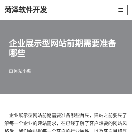
菏泽软件开发
跳
至
正
文
企业展示型网站前期需要准备
哪些
由
网站小编
企业展示型网站前期需要准备哪些首先，建站之前要先了
解每一个企业的建站需求，在已经了解了客户想要的网站风
格后，我们会根据每一个客户的行业属性，以及客户目标群