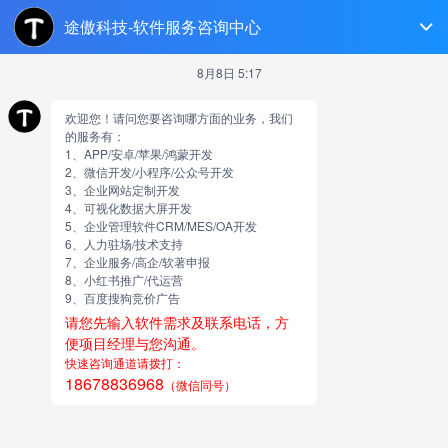
菏泽软件开发
跳
至
正
文
传统的企业网站建设是否还有
出路
由
网站小编
传统的企业网站建设是否还有出路我们都知道互联网行业
发展很快，传统的企业网站建设是否还有出路？从早期的新
浪，搜狐，网易，腾讯四大门户网站的PC时代，到后来的