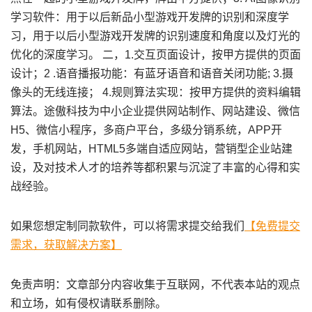
学习软件：用于以后新品小型游戏开发牌的识别和深度学
习，用于以后小型游戏开发牌的识别速度和角度以及灯光的
优化的深度学习。 二，1.交互页面设计，按甲方提供的页面
设计；2 .语音播报功能：有蓝牙语音和语音关闭功能; 3.摄
像头的无线连接； 4.规则算法实现：按甲方提供的资料编辑
算法。途傲科技为中小企业提供网站制作、网站建设、微信
H5、微信小程序，多商户平台，多级分销系统，APP开
发，手机网站，HTML5多端自适应网站，营销型企业站建
设，及对技术人才的培养等都积累与沉淀了丰富的心得和实
战经验。
如果您想定制同款软件，可以将需求提交给我们
【免费提交
需求，获取解决方案】
免责声明：文章部分内容收集于互联网，不代表本站的观点
和立场，如有侵权请联系删除。