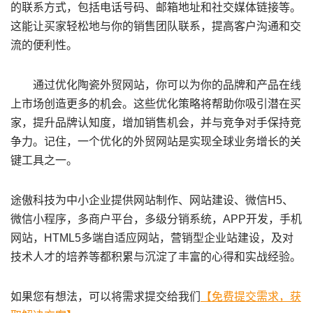
的联系方式，包括电话号码、邮箱地址和社交媒体链接等。
这能让买家轻松地与你的销售团队联系，提高客户沟通和交
流的便利性。
通过优化陶瓷外贸网站，你可以为你的品牌和产品在线
上市场创造更多的机会。这些优化策略将帮助你吸引潜在买
家，提升品牌认知度，增加销售机会，并与竞争对手保持竞
争力。记住，一个优化的外贸网站是实现全球业务增长的关
键工具之一。
途傲科技为中小企业提供网站制作、网站建设、微信H5、
微信小程序，多商户平台，多级分销系统，APP开发，手机
网站，HTML5多端自适应网站，营销型企业站建设，及对
技术人才的培养等都积累与沉淀了丰富的心得和实战经验。
如果您有想法，可以将需求提交给我们
【免费提交需求，获