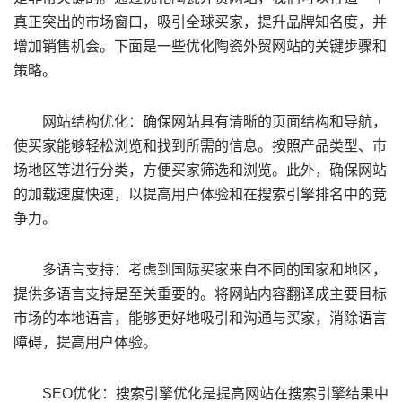
真正突出的市场窗口，吸引全球买家，提升品牌知名度，并
增加销售机会。下面是一些优化陶瓷外贸网站的关键步骤和
策略。
网站结构优化：确保网站具有清晰的页面结构和导航，
使买家能够轻松浏览和找到所需的信息。按照产品类型、市
场地区等进行分类，方便买家筛选和浏览。此外，确保网站
的加载速度快速，以提高用户体验和在搜索引擎排名中的竞
争力。
多语言支持：考虑到国际买家来自不同的国家和地区，
提供多语言支持是至关重要的。将网站内容翻译成主要目标
市场的本地语言，能够更好地吸引和沟通与买家，消除语言
障碍，提高用户体验。
SEO优化：搜索引擎优化是提高网站在搜索引擎结果中