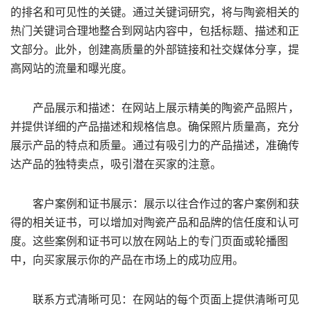
的排名和可见性的关键。通过关键词研究，将与陶瓷相关的
热门关键词合理地整合到网站内容中，包括标题、描述和正
文部分。此外，创建高质量的外部链接和社交媒体分享，提
高网站的流量和曝光度。
产品展示和描述：在网站上展示精美的陶瓷产品照片，
并提供详细的产品描述和规格信息。确保照片质量高，充分
展示产品的特点和质量。通过有吸引力的产品描述，准确传
达产品的独特卖点，吸引潜在买家的注意。
客户案例和证书展示：展示以往合作过的客户案例和获
得的相关证书，可以增加对陶瓷产品和品牌的信任度和认可
度。这些案例和证书可以放在网站上的专门页面或轮播图
中，向买家展示你的产品在市场上的成功应用。
联系方式清晰可见：在网站的每个页面上提供清晰可见