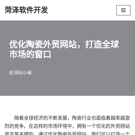
菏泽软件开发
跳
至
正
文
优化陶瓷外贸网站，打造全球
市场的窗口
由
网站小编
随着全球经济的不断发展，陶瓷行业也面临着越来越激
烈的竞争。在这样的市场环境中，拥有一个优化的外贸网站
是非常关键的。通过优化陶瓷外贸网站，我们可以打造一个