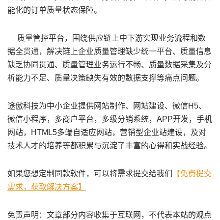
能化的订单质量状态保障。
质量管控平台
，围绕供应链上中下游实现业务流程和数
据全贯通，解决链上企业质量管理缺少统一平台、质量信息
缺乏协同贯通、质量管理业务运行不畅、质量数据采集及分
析能力不足、质量决策缺失有效的数据支撑等痛点问题。
途傲科技为中小企业提供网站制作、网站建设、微信H5、
微信小程序，多商户平台，多级分销系统，APP开发，手机
网站，HTML5多端自适应网站，营销型企业站建设，及对
技术人才的培养等都积累与沉淀了丰富的心得和实战经验。
如果您想定制同款软件，可以将需求提交给我们
【免费提交
需求，获取解决方案】
免责声明：文章部分内容收集于互联网，不代表本站的观点