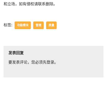
和立场，如有侵权请联系删除。
标签:
功能模块
管理
质量
发表回复
要发表评论，您必须先
登录
。