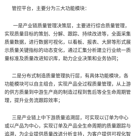
管控平台，主要分为三大功能模块：
一是产业链质量管理决策层，主要进行综合质量管理，
实现质量目标的策划、分解、跟踪、持续改进等，全面采集
质量数据，进行数据可视化，以看板、报表、大屏等形式展
示质量关键指标的动态变化，通过汇集分析建立行业统一质
量标准及质量改进知识库，助力企业决策和业务协同；
二是分布式制造质量管理执行层，有具体功能模块，各
功能模块可以自主组合，实现产品全过程质量管理，从上游
的供方质量到中游生产商的制造过程到售后等全生命周期管
理，提升业务流跟踪效率；
三是产业链上中下游质量追溯层，可实现以订单为中心
或以产品为中心，实现订单及产品全生命周期的质量跟踪与
追溯，为企业提供质量改进分析支持，为客户提供可视化智