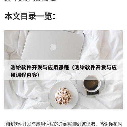
本文目录一览：
测绘软件开发与应用课程的介绍就聊到这里吧，感谢你花时