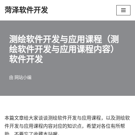
菏泽软件开发
跳
至
正
测绘软件开发与应用课程（测
文
绘软件开发与应用课程内容）
软件开发
由
网站小编
本篇文章给大家谈谈测绘软件开发与应用课程，以及测绘软
件开发与应用课程内容对应的知识点，希望对各位有所帮
助，不要忘了收藏本站喔。