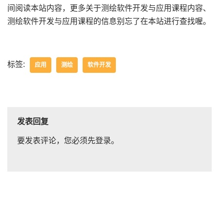
间阅读本站内容，更多关于测绘软件开发与应用课程内容、
测绘软件开发与应用课程的信息别忘了在本站进行查找喔。
标签:
应用
测绘
软件开发
发表回复
要发表评论，您必须先
登录
。