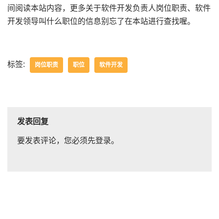
间阅读本站内容，更多关于软件开发负责人岗位职责、软件
开发领导叫什么职位的信息别忘了在本站进行查找喔。
标签:
岗位职责
职位
软件开发
发表回复
要发表评论，您必须先
登录
。