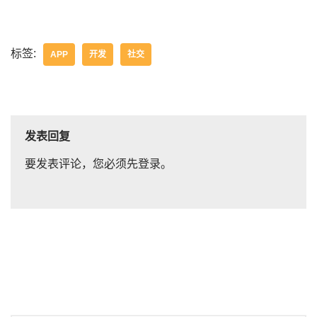
标签:
APP
开发
社交
发表回复
要发表评论，您必须先
登录
。