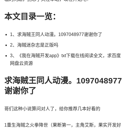
本文目录一览：
1、求海贼王同人动漫。1097048977谢谢你了
2、海贼迷杂志是正版吗
3、《我在海贼开发app》txt下载在线阅读全文，求百度
网盘云资源
求海贼王同人动漫。1097048977
谢谢你了
哥们这种小说算问对人了，给你推荐几本好看的
1重生海贼之火拳降世（果断第一，主角艾斯，果实开发好