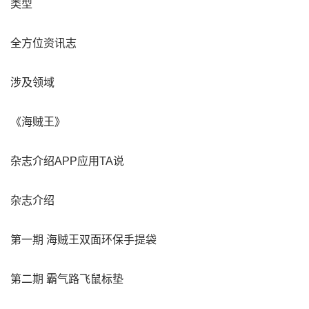
类型
全方位资讯志
涉及领域
《海贼王》
杂志介绍APP应用TA说
杂志介绍
第一期 海贼王双面环保手提袋
第二期 霸气路飞鼠标垫