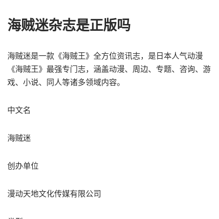
海贼迷杂志是正版吗
海贼迷是一款《海贼王》全方位资讯志，是日本人气动漫
《海贼王》最强专门志，涵盖动漫、周边、专题、咨询、游
戏、小说、同人等诸多领域内容。
中文名
海贼迷
创办单位
漫动天地文化传媒有限公司