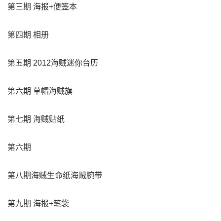
第三期 海报+便签本
第四期 相册
第五期 2012海贼迷你台历
第六期 草帽海贼旗
第七期 海贼贴纸
第六期
第八期海贼生命纸海贼腕带
第九期 海报+笔袋