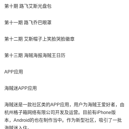
第十期 路飞艾斯光盘包
第十一期 路飞乔巴眼罩
第十二期 艾斯帽子上笑脸哭脸徽章
第十三期 海贼海报海贼王日历
APP应用
海贼迷APP应用
海贼迷是一款社区类的APP应用，用户为海贼王爱好者，由
杭州格子箱网络有限公司开发及运营。目前有iPhone版
本，Android的也在制作当中。作为新型社区，吸引了一批
海贼迷入住。