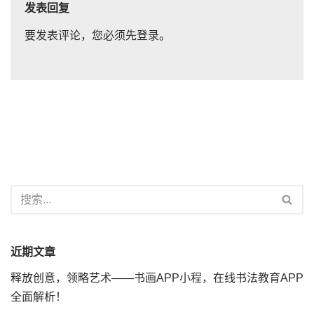
发表回复
要发表评论，您必须先
登录
。
近期文章
释放创意，领略艺术——书画APP小程，在线书法教育APP
全面解析！