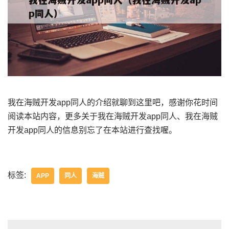
我在海贼开发app同人的介绍就聊到这里吧，感谢你花时间
阅读本站内容，更多关于我在海贼开发app同人、我在海贼
开发app同人的信息别忘了在本站进行查找喔。
标签:
APP
同人
海贼