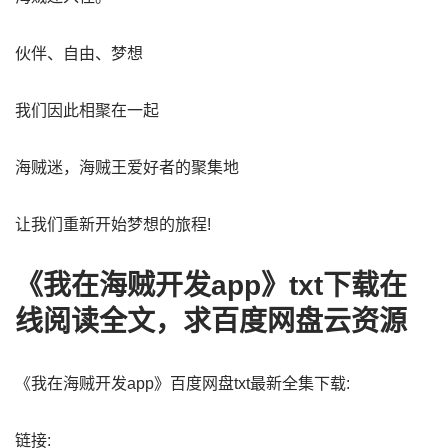
伙伴、自由、梦想
我们因此相聚在一起
海贼迷，海贼王爱好者的聚集地
让我们重新开始梦想的旅程!
《我在海贼开发app》txt下载在
线阅读全文，求百度网盘云资源
《我在海贼开发app》百度网盘txt最新全集下载:
链接: