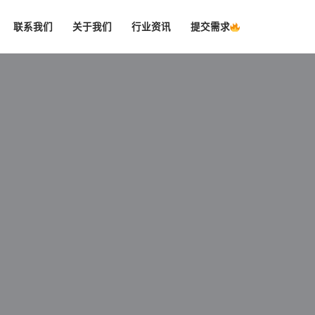
联系我们
关于我们
行业资讯
提交需求