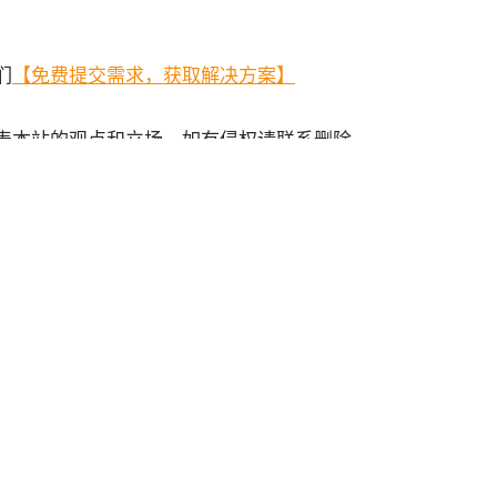
们
【免费提交需求，获取解决方案】
表本站的观点和立场，如有侵权请联系删除。