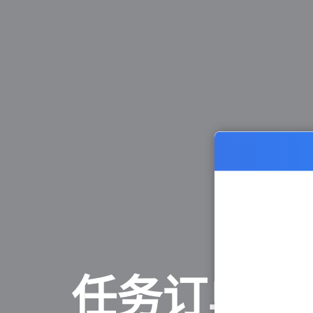
任务订单管