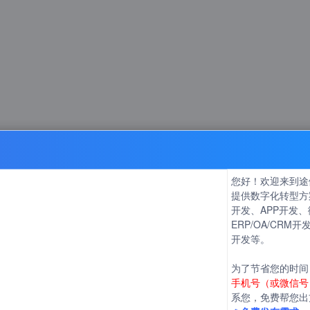
理物料核验的需