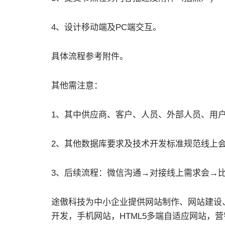
4、设计移动端及PC端交互。
具体流程参考附件。
其他需注意：
1、其中供应商、客户、人员、外部人员、用户
2、其他数据库要求及技术开发标准规范线上
3、后续流程：微信沟通→对接线上需求会→
途傲科技为中小企业提供网站制作、网站建设、
开发，手机网站，HTML5多端自适应网站，