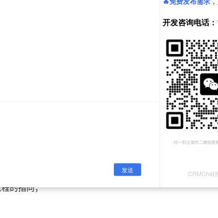
发一应用模块：任务管理。
流程的指向；