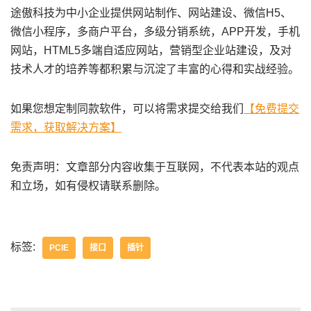
途傲科技为中小企业提供网站制作、网站建设、微信H5、
微信小程序，多商户平台，多级分销系统，APP开发，手机
网站，HTML5多端自适应网站，营销型企业站建设，及对
技术人才的培养等都积累与沉淀了丰富的心得和实战经验。
如果您想定制同款软件，可以将需求提交给我们
【免费提交
需求，获取解决方案】
免责声明：文章部分内容收集于互联网，不代表本站的观点
和立场，如有侵权请联系删除。
标签:
PCIE
接口
插针