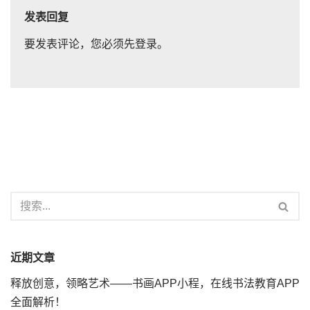
发表回复
要发表评论，您必须先
登录
。
近期文章
释放创意，领略艺术——书画APP小程，在线书法教育APP
全面解析！