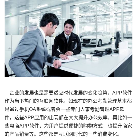
企业的发展也是需要适应时代发展的变化趋势，APP软件
作为当下热门的互联网软件。如现在的办公考勤管理基本都
是通过手机OA系统或者会一些专门人事考勤管理APP软
件，这些APP应用的出现都在大大提升办公效率，再比如一
些电商APP软件，为用户提供便捷的购物方式，也提升商家
的产品销量等。这些都是互联网时代的一些消费变化。