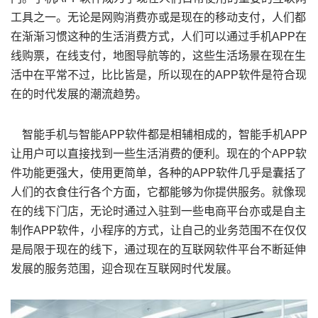
工具之一。无论是网购消费亦或是现在的移动支付，人们都
在渐渐习惯这种的生活消费方式，人们可以通过手机APP在
线购票，在线支付，地图导航等的，这些生活场景在现在生
活中在平常不过，比比皆是，所以现在的APP软件是符合现
在的时代发展的潮流趋势。
智能手机与智能APP软件都是相辅相成的，智能手机APP
让用户可以直接找到一些生活消费的便利。现在的个APP软
件功能更强大，使用更简单，各种的APP软件几乎是囊括了
人们的衣食住行各个方面，它都能够为你提供服务。就像现
在的线下门店，无论时通过入驻到一些电商平台亦或是自主
制作APP软件，小程序的方式，让自己的业务范围不在仅仅
是局限于现在的线下，通过现在的互联网软件平台不断延伸
发展的服务范围，迎合现在互联网时代发展。