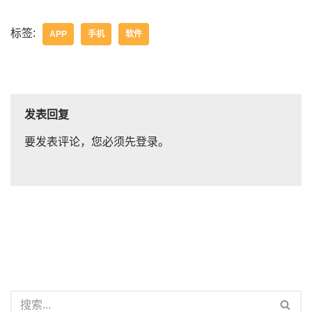
标签:
APP
手机
软件
发表回复
要发表评论，您必须先
登录
。