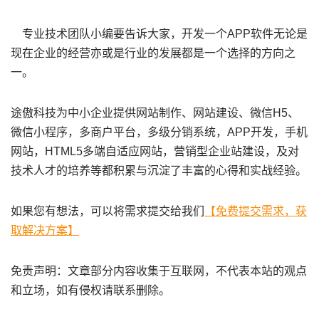
专业技术团队小编要告诉大家，开发一个APP软件无论是
现在企业的经营亦或是行业的发展都是一个选择的方向之
一。
途傲科技为中小企业提供网站制作、网站建设、微信H5、
微信小程序，多商户平台，多级分销系统，APP开发，手机
网站，HTML5多端自适应网站，营销型企业站建设，及对
技术人才的培养等都积累与沉淀了丰富的心得和实战经验。
如果您有想法，可以将需求提交给我们
【免费提交需求，获
取解决方案】
免责声明：文章部分内容收集于互联网，不代表本站的观点
和立场，如有侵权请联系删除。