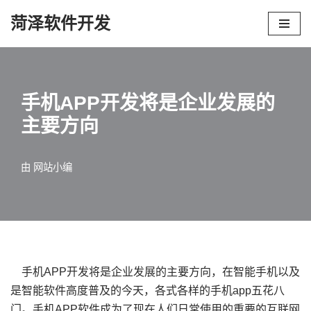
菏泽软件开发
跳
至
正
文
手机APP开发将是企业发展的
主要方向
由
网站小编
手机APP开发将是企业发展的主要方向，在智能手机以及
是智能软件高度普及的今天，各式各样的手机app五花八
门。手机APP软件成为了现在人们日常使用的重要的互联网