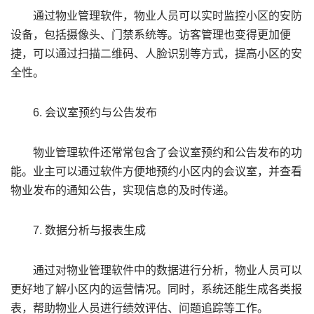
通过物业管理软件，物业人员可以实时监控小区的安防
设备，包括摄像头、门禁系统等。访客管理也变得更加便
捷，可以通过扫描二维码、人脸识别等方式，提高小区的安
全性。
6. 会议室预约与公告发布
物业管理软件还常常包含了会议室预约和公告发布的功
能。业主可以通过软件方便地预约小区内的会议室，并查看
物业发布的通知公告，实现信息的及时传递。
7. 数据分析与报表生成
通过对物业管理软件中的数据进行分析，物业人员可以
更好地了解小区内的运营情况。同时，系统还能生成各类报
表，帮助物业人员进行绩效评估、问题追踪等工作。