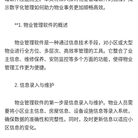
示数字化管理如何助力物业事务更加顺畅高效。
**1. 物业管理软件的概述
物业管理软件是一种通过信息技术手段，对小区或大型
物业进行全方位、多层次、高效率管理的工具。它整合了业
主信息、维修保养、安防监控等多个方面的功能，使得物业
管理工作更为便捷。
2. 信息录入与维护
物业管理软件的第一步是信息录入与维护。物业人员需
要将小区业主信息、房屋信息、设备设施信息等录入系统，
确保数据的准确性和完整性。同时，及时更新信息以适应小
区信息的变化。