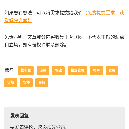
如果您有想法，可以将需求提交给我们
【免费提交需求，获
取解决方案】
免责声明：文章部分内容收集于互联网，不代表本站的观点
和立场，如有侵权请联系删除。
标签:
数字化
流程
物业
物业管理
畅享
管控
详解
软件
高效
发表回复
要发表评论，您必须先
登录
。