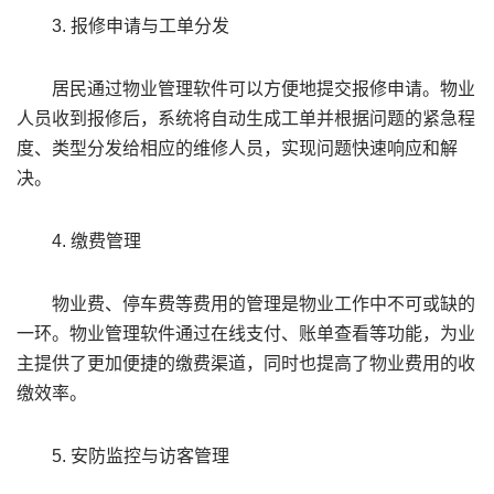
3. 报修申请与工单分发
居民通过物业管理软件可以方便地提交报修申请。物业
人员收到报修后，系统将自动生成工单并根据问题的紧急程
度、类型分发给相应的维修人员，实现问题快速响应和解
决。
4. 缴费管理
物业费、停车费等费用的管理是物业工作中不可或缺的
一环。物业管理软件通过在线支付、账单查看等功能，为业
主提供了更加便捷的缴费渠道，同时也提高了物业费用的收
缴效率。
5. 安防监控与访客管理