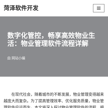
菏泽软件开发
跳
至
正
文
数字化管控，畅享高效物业生
活：物业管理软件流程详解
由
网站小编
在现代社会，随着城市的不断发展，物业管理变得越来
越庞大而复杂。为了提高管理效率、优化服务质量，物业管
理软件应运而生。本文将深入探讨物业管理软件的流程，揭