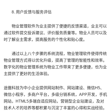
8. 用户反馈与服务评估
物业管理软件为业主提供了便捷的反馈渠道，业主可以
通过软件提交投诉建议、评价服务质量等。物业人员可以及
时了解业主需求，提高服务的个性化和贴心度。
通过以上八个步骤的系统流程，物业管理软件使得传统
物业管理方式得以优化升级，提高了管理的智能性和效率。
数字化的物业管理系统为物业工作带来了更多便捷，也为业
主提供了更好的生活体验。
途傲科技为中小企业提供网站制作、网站建设、微信H5、
微信小程序，多商户平台，多级分销系统，APP开发，手机
网站，HTML5多端自适应网站，营销型企业站建设，及对
技术人才的培养等都积累与沉淀了丰富的心得和实战经验。