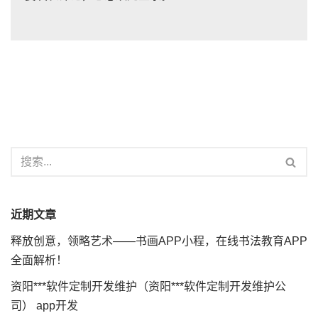
近期文章
释放创意，领略艺术——书画APP小程，在线书法教育APP
全面解析！
资阳***软件定制开发维护（资阳***软件定制开发维护公
司） app开发