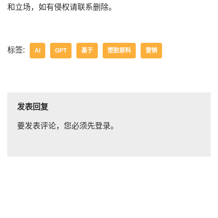
和立场，如有侵权请联系删除。
标签:
AI
GPT
基于
塑胶原料
营销
发表回复
要发表评论，您必须先
登录
。