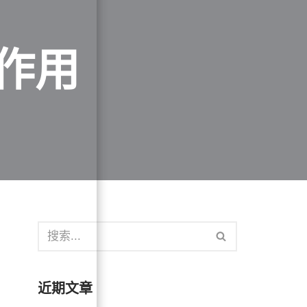
作用
近期文章