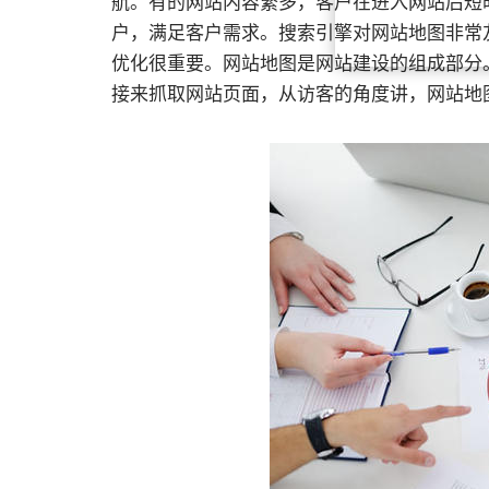
航。有的网站内容繁多，客户在进入网站后短
户，满足客户需求。搜索引擎对网站地图非常
优化很重要。网站地图是网站建设的组成部分
接来抓取网站页面，从访客的角度讲，网站地