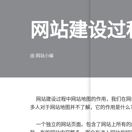
网站建设过
由
网站小编
网站建设过程中网站地图的作用，我们在网
多人对于网站地图并不了解，它的作用是什么
一个独立的网站页面。包含了网站上所有的