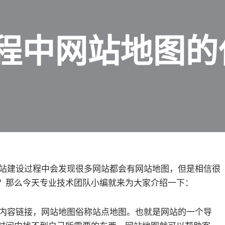
程中网站地图的
站建设过程中会发现很多网站都会有网站地图，但是相信很
？那么今天专业技术团队小编就来为大家介绍一下：
内容链接，网站地图俗称站点地图。也就是网站的一个导