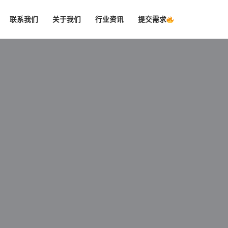
联系我们
关于我们
行业资讯
提交需求