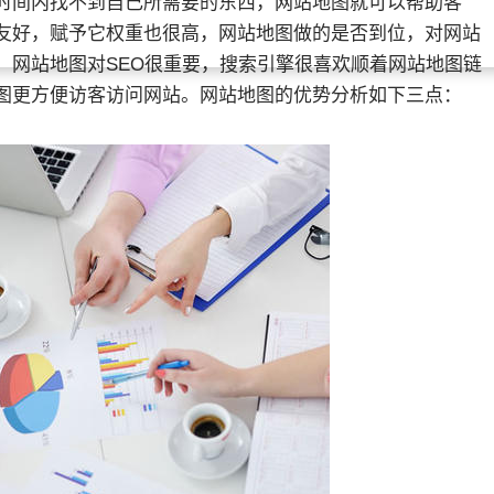
时间内找不到自己所需要的东西，网站地图就可以帮助客
友好，赋予它权重也很高，网站地图做的是否到位，对网站
。网站地图对SEO很重要，搜索引擎很喜欢顺着网站地图链
图更方便访客访问网站。网站地图的优势分析如下三点：