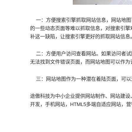
一：方便搜索引擎抓取网站信息，网站地图
的一些动态页面等难以抓取信息，对搜索引擎
补这一缺陷，让搜索引擎更好的抓取网站信息
二：方便用户访问查看网站。如果访问者试图
无法找到文件错误页面，而网站地图可以作为
三：网站地图作为一种潜在着陆页面，可以
途傲科技为中小企业提供网站制作、网站建设、
开发，手机网站，HTML5多端自适应网站，
富的心得和实战经验。
如果您有想法，可以将需求提交给我们
【免费