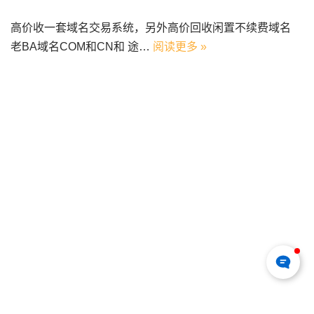
高价收一套域名交易系统，另外高价回收闲置不续费域名
老BA域名COM和CN和 途…
阅读更多 »