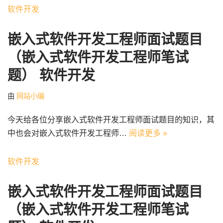
软件开发
嵌入式软件开发工程师面试题目
（嵌入式软件开发工程师笔试
题） 软件开发
由
网站小编
今天给各位分享嵌入式软件开发工程师面试题目的知识，其
中也会对嵌入式软件开发工程师…
阅读更多 »
软件开发
嵌入式软件开发工程师面试题目
（嵌入式软件开发工程师笔试