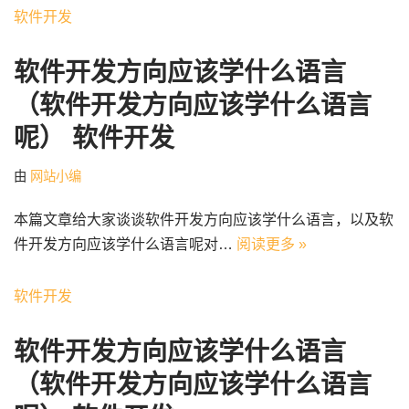
软件开发
软件开发方向应该学什么语言
（软件开发方向应该学什么语言
呢） 软件开发
由
网站小编
本篇文章给大家谈谈软件开发方向应该学什么语言，以及软
件开发方向应该学什么语言呢对…
阅读更多 »
软件开发
软件开发方向应该学什么语言
（软件开发方向应该学什么语言