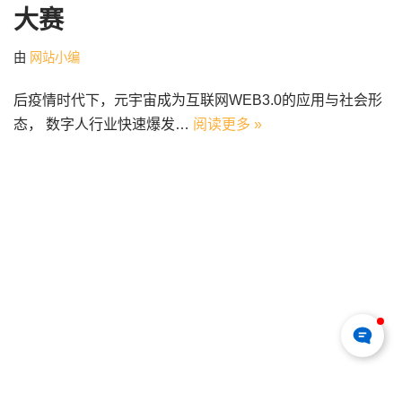
大赛
由
网站小编
后疫情时代下，元宇宙成为互联网WEB3.0的应用与社会形
态， 数字人行业快速爆发…
阅读更多 »