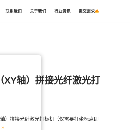
联系我们
关于我们
行业资讯
提交需求
（XY轴）拼接光纤激光打
Y轴）拼接光纤激光打标机（仅需要打坐标点即
 »