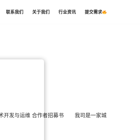
联系我们
关于我们
行业资讯
提交需求
术开发与运维 合作者招募书 我司是一家城