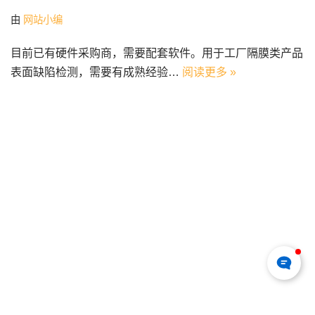
由
网站小编
目前已有硬件采购商，需要配套软件。用于工厂隔膜类产品
表面缺陷检测，需要有成熟经验…
阅读更多 »