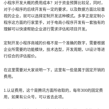
小程序开发大概的费用成本？对于资金预算比较足，同时，
对于小程序的后续开发有一定的要求，以及数据方面比较重
视的企业，就可以选择定制开发这种模式。多享正是定制小
程序这方面的行家里手，对于电商小程序开发有一套独有的
理解可以快速帮助企业进行需求评估和项目开发。
定制开发小程序商城的价格不是一个准确的数字，需要根据
企业所需要的功能模块，技术选型，开发周期，UI设计等进
行综合的评估报价。
在这里需要对大家说明一下，这里有一些是属于固定开销的
费用。
1.认证费用，这个是腾讯方面所收取的，每年300的固定费
用，如果有公众号，可以省去此项。