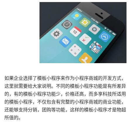
如果企业选择了模板小程序来作为小程序商城的开发方式，
这里就需要给大家说明。不同的模板小程序功能是有所差异
的，有的模板小程序功能少，价格还高，而多享科技所适用
的模板小程序，不仅包含有完整的小程序商城的商业功能，
还能够支持分销，团购等功能，这样的模板小程序才是物超
所值的。