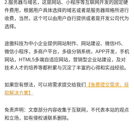
2.服务器与域名，这是网站、小程序等互联网开发的固定硬
件费用，根据用户具体选择的域名或者是服务器规格所进行
收费，当然，这个可以由用户自行提供或者是开发公司代为
选择。
途傲科技为中小企业提供网站制作、网站建设、微信H5、
微信小程序，多商户平台，多级分销系统，APP开发，手机
网站，HTML5多端自适应网站，营销型企业站建设，及对
技术人才的培养等都积累与沉淀了丰富的心得和实战经验。
如果您有想法，可以将需求提交给我们
【免费提交需求，获
取解决方案】
免责声明：文章部分内容收集于互联网，不代表本站的观点
和立场，如有侵权请联系删除。