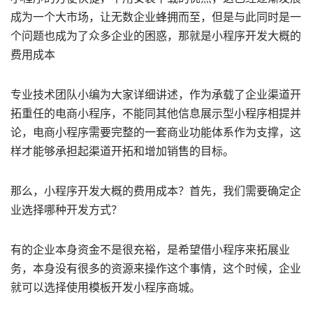
成为一个大市场，让无数企业蜂拥而至，但是与此同时是一
个问题也成为了众多企业的困惑，那就是小程序开发大概的
费用成本
专业技术团队小编为大家详细讲述，作为承载了企业渠道开
拓重任的电商小程序，不能同其他信息展示型小程序相提并
论，电商小程序需要完整的一套商业功能体系作为支撑，这
样才能够承担起渠道开拓和增加销售的目标。
那么，小程序开发大概的费用成本？首先，我们需要确定企
业选择哪种开发方式？
有的企业本身资金不是很充裕，是希望借小程序来拓展业
务，本身没有很多的资源来操作这个事情，这个时候，企业
就可以选择使用模板开发小程序商城。