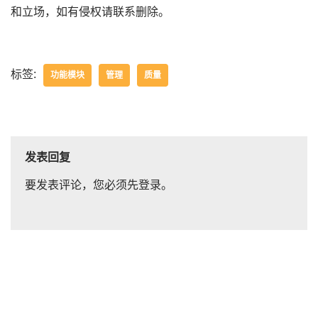
和立场，如有侵权请联系删除。
标签:
功能模块
管理
质量
发表回复
要发表评论，您必须先
登录
。