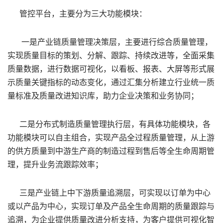
管控平台，主要分为三大功能模块：
一是产业链质量管理决策层，主要进行综合质量管理，
实现质量目标的策划、分解、跟踪、持续改进等，全面采集
质量数据，进行数据可视化，以看板、报表、大屏等形式展
示质量关键指标的动态变化，通过汇集分析建立行业统一质
量标准及质量改进知识库，助力企业决策和业务协同；
二是分布式制造质量管理执行层，有具体功能模块，各
功能模块可以自主组合，实现产品全过程质量管理，从上游
的供方质量到中游生产商的制造过程到售后等全生命周期管
理，提升业务流跟踪效率；
三是产业链上中下游质量追溯层，可实现以订单为中心
或以产品为中心，实现订单及产品全生命周期的质量跟踪与
追溯，为企业提供质量改进分析支持，为客户提供可视化智