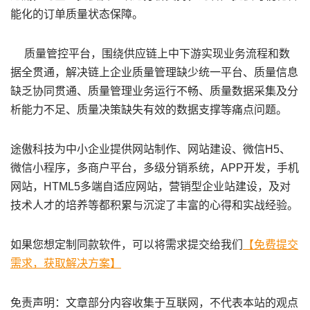
能化的订单质量状态保障。
质量管控平台
，围绕供应链上中下游实现业务流程和数
据全贯通，解决链上企业质量管理缺少统一平台、质量信息
缺乏协同贯通、质量管理业务运行不畅、质量数据采集及分
析能力不足、质量决策缺失有效的数据支撑等痛点问题。
途傲科技为中小企业提供网站制作、网站建设、微信H5、
微信小程序，多商户平台，多级分销系统，APP开发，手机
网站，HTML5多端自适应网站，营销型企业站建设，及对
技术人才的培养等都积累与沉淀了丰富的心得和实战经验。
如果您想定制同款软件，可以将需求提交给我们
【免费提交
需求，获取解决方案】
免责声明：文章部分内容收集于互联网，不代表本站的观点